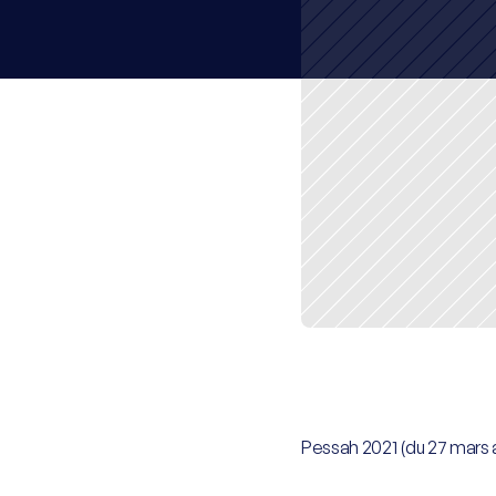
Pessah 2021 (du 27 mars au