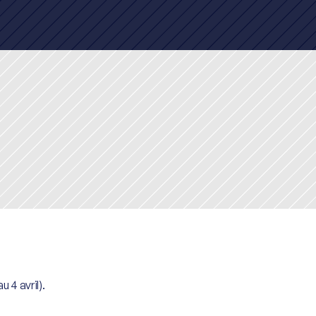
 4 avril).