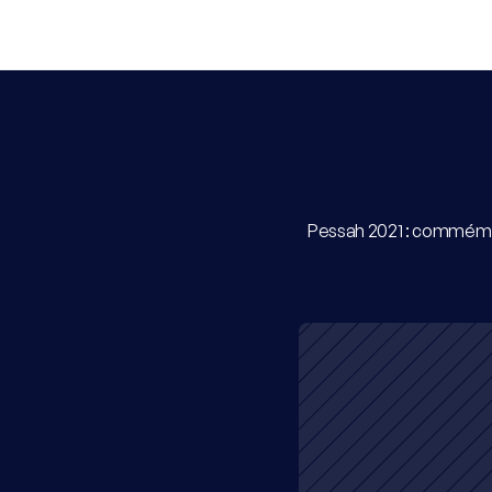
Pessah 2021 : commémorat