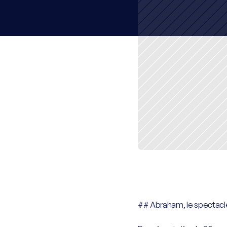
## Abraham, le spectacle 