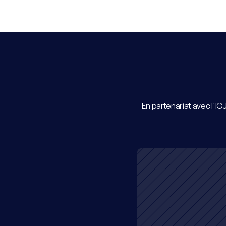
En partenariat avec l'IC