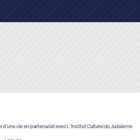
d'une vie en partenariat avec L'Institut Culturel du Judaïsme